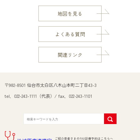
地図を見る
よくある質問
関連リンク
〒982-8501 仙台市太白区八木山本町二丁目43-3
tel．022-243-1111（代表）/ fax．022-243-1101
ご紹介患者さまのFAX診療予約はこちらへ