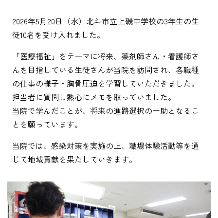
2026年5月20日（水）北斗市立上磯中学校の3年生の生
徒10名を受け入れました。
「医療福祉」をテーマに将来、薬剤師さん・看護師さ
んを目指している生徒さんが当院を訪問され、各職種
の仕事の様子・胸骨圧迫を学習していただきました。
担当者に質問し熱心にメモを取っていました。
当院で学んだことが、将来の進路選択の一助となるこ
とを願っています。
当院では、感染対策を実施の上、職場体験活動等を通
じて地域貢献を果たしていきます。