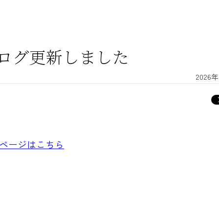
ログ更新しました
2026
ページはこちら