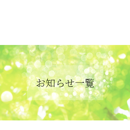
お知らせ一覧