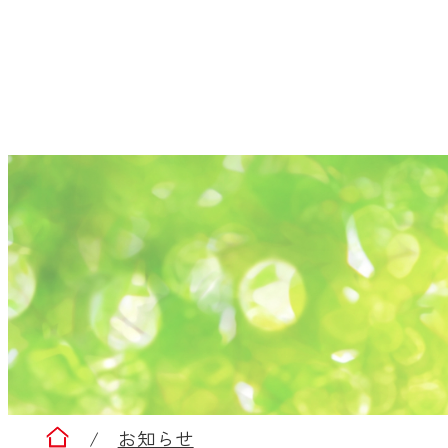
仙台赤十字病院
/
お知らせ