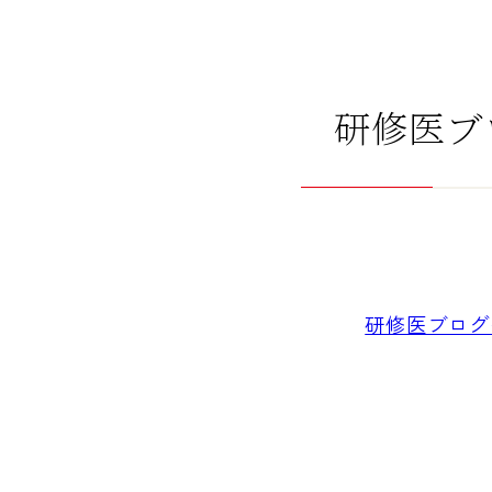
研修医ブ
研修医ブログ