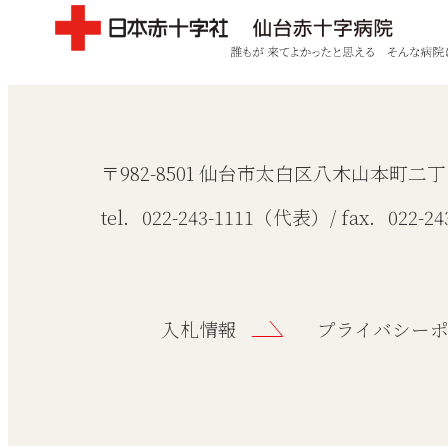
〒982-8501 仙台市太白区八木山本町二丁目
tel．022-243-1111（代表）/ fax．022-243
入札情報
プライバシー