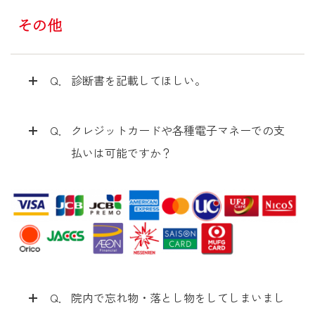
その他
Q．
診断書を記載してほしい。
Q．
クレジットカードや各種電子マネーでの支
払いは可能ですか？
Q．
院内で忘れ物・落とし物をしてしまいまし