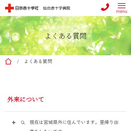
よくある質問
仙台赤十字病院
/
よくある質問
外来について
Q．
現在は宮城県外に住んでいます。里帰り出