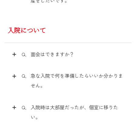
産をしたいです。
入院について
Q．
面会はできますか？
Q．
急な入院で何を準備したらいいか分かりま
せん。
Q．
入院時は大部屋だったが、個室に移りた
い。