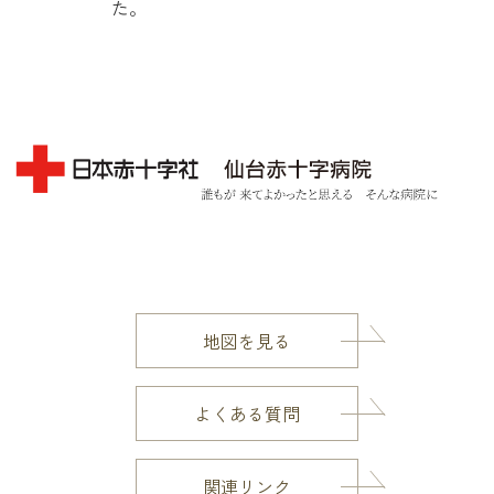
た。
地図を見る
よくある質問
関連リンク