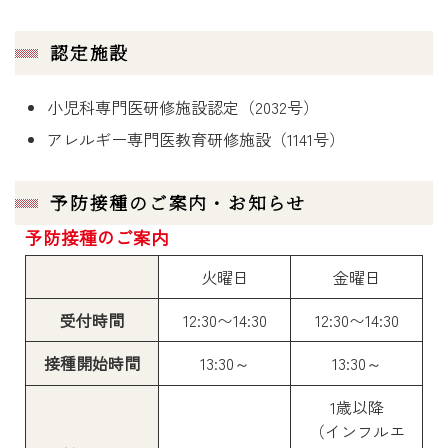
認定施設
小児科専門医研修施設認定（2032号）
アレルギー専門医教育研修施設（1141号）
予防接種のご案内・お知らせ
予防接種のご案内
火曜日
金曜日
受付時間
12:30〜14:30
12:30〜14:30
接種開始時間
13:30～
13:30～
1歳以降

（インフルエ