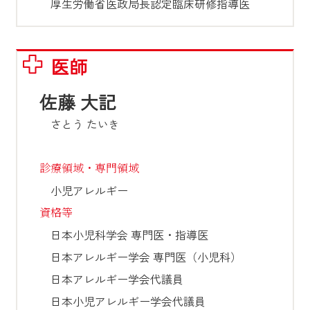
厚生労働省医政局長認定臨床研修指導医
医師
佐藤 大記
さとう たいき
診療領域・専門領域
小児アレルギー
資格等
日本小児科学会 専門医・指導医

日本アレルギー学会 専門医（小児科）

日本アレルギー学会代議員

日本小児アレルギー学会代議員
