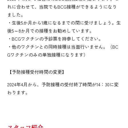
れに合わせて、当院でもBCG接種ができるようになり
ました。
・生後5か月から1歳になるまでの間に受けましょう。生
後5～8か月での接種をお勧めしています。
・BCGワクチンの予診票を持参してください。
・他のワクチンとの同時接種は当面行いません。（BC
Gワクチンのみの単独接種になります）
【予防接種受付時間の変更】
2024年4月から、予防接種の受付終了時間が14：30に変
わります。
スタッフ紹介