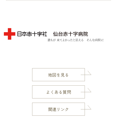
地図を見る
よくある質問
関連リンク