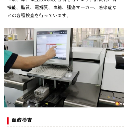
機能、脂質、電解質、血糖、腫瘍マーカー、感染症な
どの各種検査を行っています。
血液検査