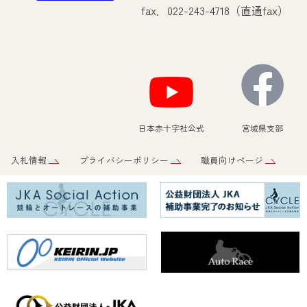
fax．022-243-4718（直通fax）
日本赤十字社公式
宮城県支部
入札情報
プライバシーポリシー
職員向けページ