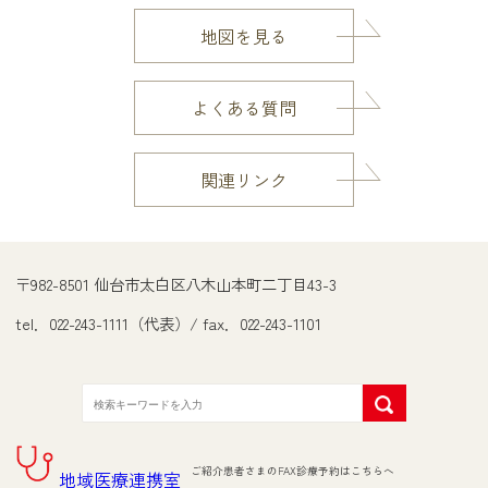
地図を見る
よくある質問
関連リンク
〒982-8501 仙台市太白区八木山本町二丁目43-3
tel．022-243-1111（代表）/ fax．022-243-1101
ご紹介患者さまのFAX診療予約はこちらへ
地域医療連携室