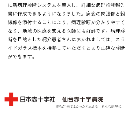
に新病理診断システムを導入し、詳細な病理診断報告
書に作成できるようになりました。病変の肉眼像と組
織像を添付することにより、病理診断が分かりやすく
なり、地域の医療を支える医師にも好評です。病理診
断を目的とした紹介患者さんにおかれましては、スラ
イドガラス標本を持参していただくとより正確な診断
ができます。