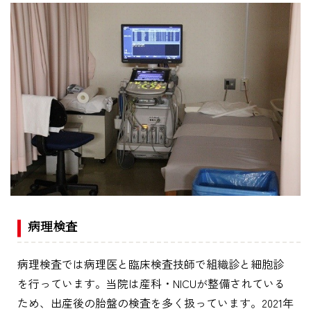
病理検査
病理検査では病理医と臨床検査技師で組織診と細胞診
を行っています。当院は産科・NICUが整備されている
ため、出産後の胎盤の検査を多く扱っています。2021年