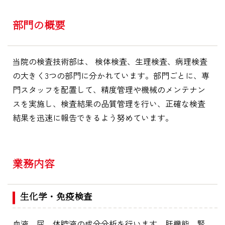
部門の概要
当院の検査技術部は、 検体検査、生理検査、病理検査
の大きく3つの部門に分かれています。部門ごとに、専
門スタッフを配置して、精度管理や機械のメンテナン
スを実施し、検査結果の品質管理を行い、正確な検査
結果を迅速に報告できるよう努めています。
業務内容
生化学・免疫検査
血液、尿、体腔液の成分分析を行います。肝機能、腎