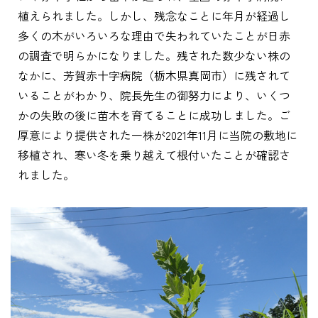
植えられました。しかし、残念なことに年月が経過し
多くの木がいろいろな理由で失われていたことが日赤
の調査で明らかになりました。残された数少ない株の
なかに、芳賀赤十字病院（栃木県真岡市）に残されて
いることがわかり、院長先生の御努力により、いくつ
かの失敗の後に苗木を育てることに成功しました。ご
厚意により提供された一株が2021年11月に当院の敷地に
移植され、寒い冬を乗り越えて根付いたことが確認さ
れました。