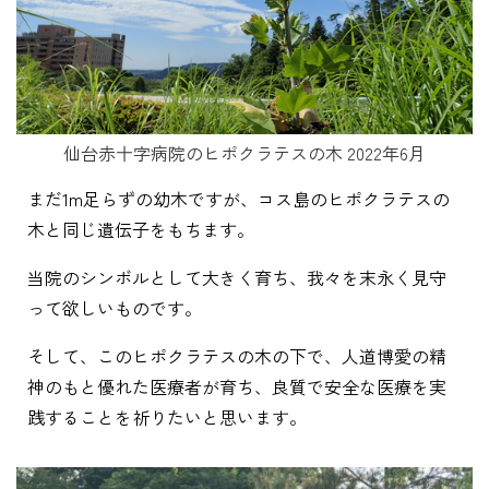
仙台赤十字病院のヒポクラテスの木 2022年6月
まだ1m足らずの幼木ですが、コス島のヒポクラテスの
木と同じ遺伝子をもちます。
当院のシンボルとして大きく育ち、我々を末永く見守
って欲しいものです。
そして、このヒポクラテスの木の下で、人道博愛の精
神のもと優れた医療者が育ち、良質で安全な医療を実
践することを祈りたいと思います。