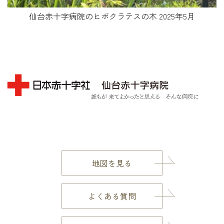
仙台赤十字病院のヒポクラテスの木 2025年5月
地図を見る
よくある質問