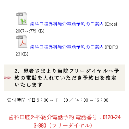
歯科口腔外科紹介電話予約のご案内
(Excel
2007～:779 KB)
歯科口腔外科紹介電話予約のご案内
(PDF:3
23 KB)
2．患者さまより当院フリーダイヤルへ予
約の電話を入れていただき予約日を確定
いたします
受付時間 平日 9：00 ～ 11：30 ／ 14：00 ～ 16：00
歯科口腔外科紹介電話予約 電話番号：
0120-24
3-880
（フリーダイヤル）