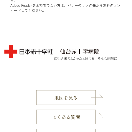
す。
Adobe Readerをお持ちでない方は、バナーのリンク先から無料ダウン
ロードしてください。
地図を見る
よくある質問