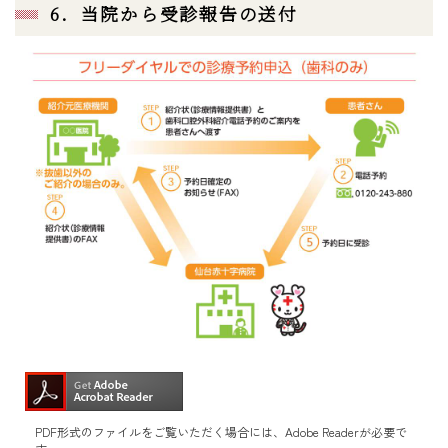
6．当院から受診報告の送付
PDF形式のファイルをご覧いただく場合には、Adobe Readerが必要で