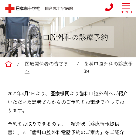
歯科口腔外科の診療予約
仙台赤十字病院
/
医療関係者の皆さま
/
歯科口腔外科の診療予
へ
約
2021年4月1日より、医療機関より歯科口腔外科へご紹介
いただいた患者さんからのご予約をお電話で承ってお
ります。
予約をお取りできるのは、「紹介状（診療情報提供
書）」と「歯科口腔外科電話予約のご案内」をご紹介