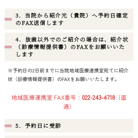
3．当院から紹介元（貴院）へ予約日確定
のFAX送信します
4．抜歯以外でのご紹介の場合は、紹介状
（診療情報提供書）のFAXをお願いいた
します
※予約日の2日前まで
に当院地域医療連携室宛てに紹介
状（診療情報提供書）のFAXをお願いいたします。
地域医療連携室 FAX番号：
022-243-4718
（直
通）
5．予約日に受診