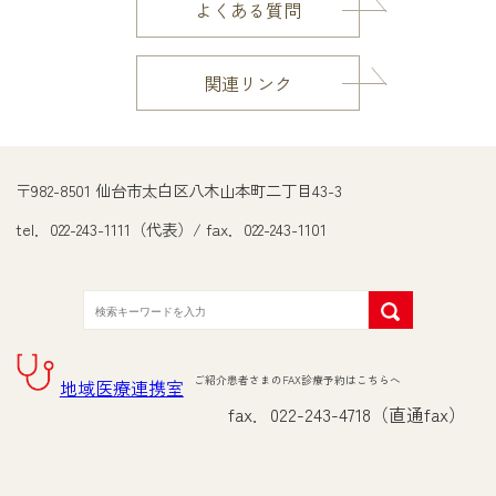
よくある質問
関連リンク
〒982-8501 仙台市太白区八木山本町二丁目43-3
tel．022-243-1111（代表）/ fax．022-243-1101
ご紹介患者さまのFAX診療予約はこちらへ
地域医療連携室
fax．022-243-4718（直通fax）