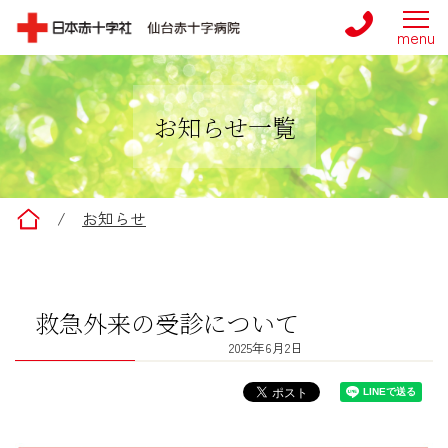
お知らせ一覧
仙台赤十字病院
/
お知らせ
救急外来の受診について
2025年6月2日