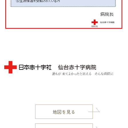
地図を見る