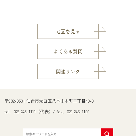
地図を見る
よくある質問
関連リンク
〒982-8501 仙台市太白区八木山本町二丁目43-3
tel．022-243-1111（代表）/ fax．022-243-1101