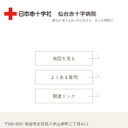
地図を見る
よくある質問
関連リンク
〒982-8501 仙台市太白区八木山本町二丁目43-3