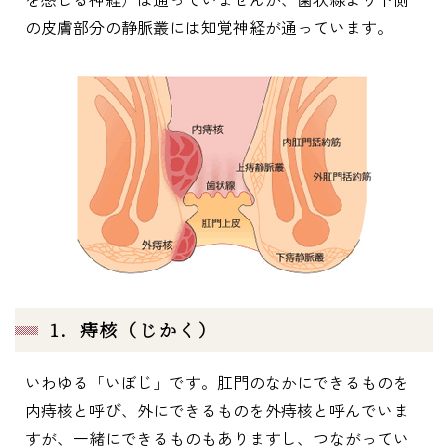
の皮膚部分の静脈叢には知覚神経が通っています。
1．痔核（じかく）
いわゆる「いぼじ」です。肛門のなかにできるものを
内痔核と呼び、外にできるものを外痔核と呼んでいま
すが、一緒にできるものもありますし、つながってい