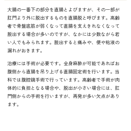
大腸の一番下の部分を直腸とよびますが、その一部が
肛門より外に脱出するものを直腸脱と呼びます。高齢
者で骨盤底筋が弱くなって直腸を支えきれなくなって
脱出する場合が多いのですが、なかには少数ながら若
い人でもみられます。脱出すると痛みや、便や粘液の
漏れがおきます。
治療には手術が必要です。全身麻酔が可能であればお
腹側から直腸を吊り上げる直腸固定術を行います。当
科では腹腔鏡手術で行っています。高齢者で手術が肉
体的に負担となる場合や、脱出が小さい場合には、肛
門側からの手術を行いますが、再発が多い欠点があり
ます。