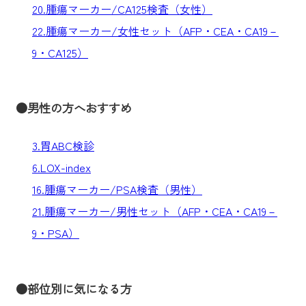
20.腫瘍マーカー/CA125検査（女性）
22.腫瘍マーカー/女性セット（AFP・CEA・CA19－
9・CA125）
●男性の方へおすすめ
3.胃ABC検診
6.LOX-index
16.腫瘍マーカー/PSA検査（男性）
21.腫瘍マーカー/男性セット（AFP・CEA・CA19－
9・PSA）
●部位別に気になる方