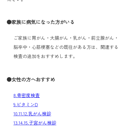
●家族に病気になった方がいる
ご家族に胃がん・大腸がん・乳がん・前立腺がん・
脳卒中・心筋梗塞などの既往がある方は、関連する
検査の追加をおすすめします。
●女性の方へおすすめ
8.骨密度検査
9.ビタミンD
10.11.12.乳がん検診
13.14.15.子宮がん検診