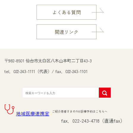
よくある質問
関連リンク
〒982-8501 仙台市太白区八木山本町二丁目43-3
tel．022-243-1111（代表）/ fax．022-243-1101
ご紹介患者さまのFAX診療予約はこちらへ
地域医療連携室
fax．022-243-4718（直通fax）