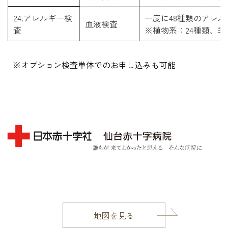
24.アレルギー検
一度に48種類のアレ
血液検査
査
※植物系：24種類、季
※オプション検査単体でのお申し込みも可能
地図を見る